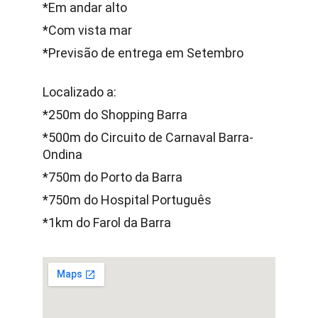
*Em andar alto
*Com vista mar
*Previsão de entrega em Setembro
Localizado a:
*250m do Shopping Barra
*500m do Circuito de Carnaval Barra-
Ondina
*750m do Porto da Barra
*750m do Hospital Português
*1km do Farol da Barra