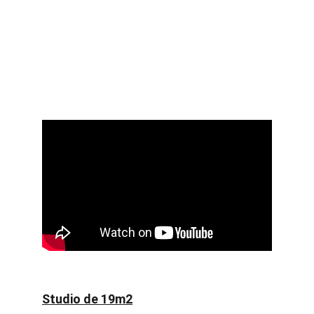
Studio de 19m2