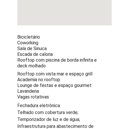
Bicicletário
Coworking
Sala de Sinuca
Escada de caloria
Rooftop com piscina de borda infinita e 
deck molhado
Rooftop com vista mar e espaço grill 
Academia no rooftop
Lounge de festas e espaço gourmet
Lavanderia
Vagas rotativas
Fechadura eletrônica.
Telhado com cobertura verde;
Temporizador de luz e de água;
Infraestrutura para abastecimento de 